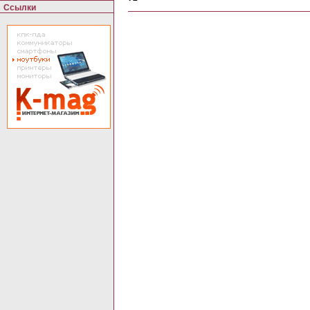
Ссылки