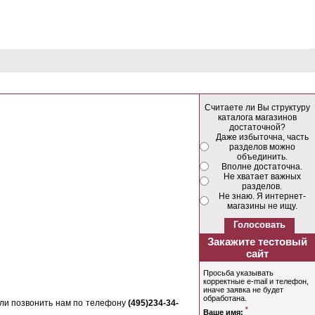
Считаете ли Вы структуру
каталога магазинов
достаточной?
Даже избыточна, часть
разделов можно
объединить.
Вполне достаточна.
Не хватает важных
разделов.
Не знаю. Я интернет-
магазины не ищу.
или позвонить нам по телефону
(495)234-34-