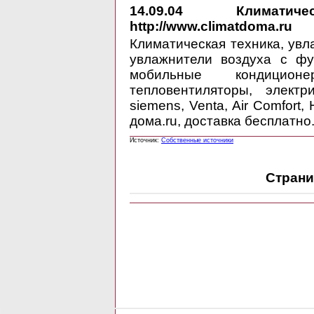
14.09.04
Климатическ
http://www.climatdoma.ru
Климатическая техника, увл
увлажнители воздуха с фу
мобильные кондиционе
тепловентиляторы, электр
siemens, Venta, Air Comfort,
дома.ru, доставка бесплатно
Источник:
Собственные источники
Страни