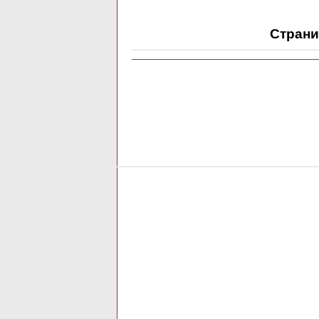
Страни