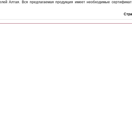
елей Алтая. Вся предлагаемая продукция имеет необходимые сертификат
Стр