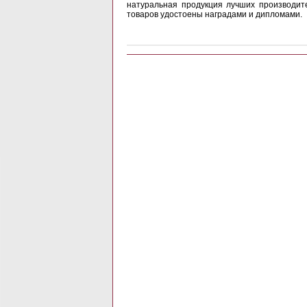
натуральная продукция лучших производит
товаров удостоены наградами и дипломами.