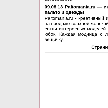
09.08.13
Paltomania.ru — и
пальто и одежды
Paltomania.ru - креативный
на продаже верхней женской
сотни интересных моделей п
юбок. Каждая модница с л
вещичку.
Страни