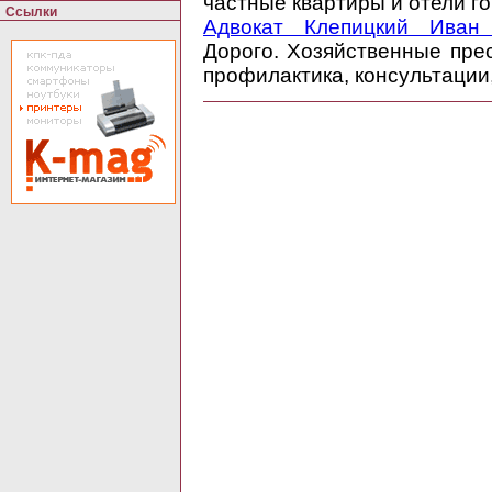
частные квартиры и отели г
Ссылки
Адвокат Клепицкий Иван
Дорого. Хозяйственные прес
профилактика, консультации,