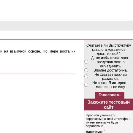
Считаете ли Вы структуру
каталога магазинов
ьи на взаимной основе. По мере роста их
достаточной?
Даже избыточна, часть
разделов можно
объединить.
Вполне достаточна.
Не хватает важных
разделов.
Не знаю. Я интернет-
магазины не ищу.