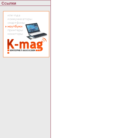
Ссылки